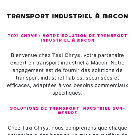
TRANSPORT INDUSTRIEL À MACON
TAXI CHRYS : VOTRE SOLUTION DE TRANSPORT
INDUSTRIEL À MACON
Bienvenue chez
Taxi Chrys
, votre partenaire
expert en transport industriel à Macon. Notre
engagement est de fournir des solutions de
transport industriel fiables, sécurisées et
efficaces, adaptées à vos besoins commerciaux
spécifiques.
SOLUTIONS DE TRANSPORT INDUSTRIEL SUR-
MESURE
Chez Taxi Chrys, nous comprenons que chaque