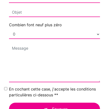
Combien font neuf plus zéro
En cochant cette case, j'accepte les conditions
particulières ci-dessous **
Envoyer