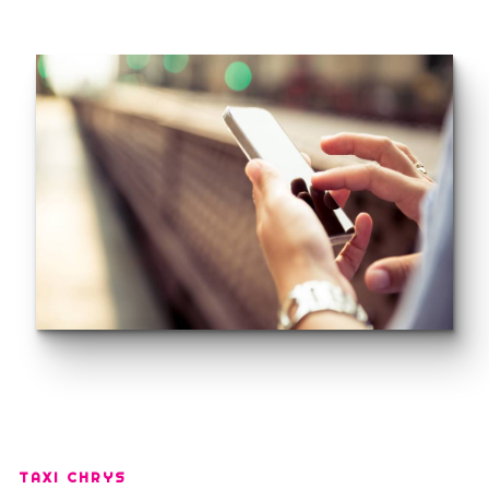
TAXI CHRYS