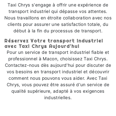
Taxi Chrys s'engage à offrir une expérience de
transport industriel qui dépasse vos attentes.
Nous travaillons en étroite collaboration avec nos
clients pour assurer une satisfaction totale, du
début à la fin du processus de transport.
Réservez Votre transport industriel
avec Taxi Chrys Aujourd'hui
Pour un service de transport industriel fiable et
professionnel à Macon, choisissez Taxi Chrys.
Contactez-nous dès aujourd'hui pour discuter de
vos besoins en transport industriel et découvrir
comment nous pouvons vous aider. Avec Taxi
Chrys, vous pouvez être assuré d'un service de
qualité supérieure, adapté à vos exigences
industrielles.