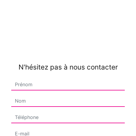
N'hésitez pas à nous contacter