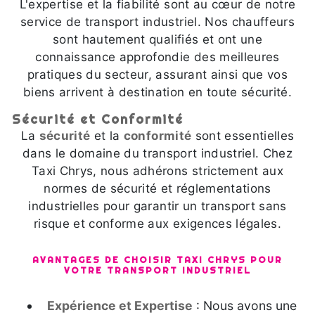
L'expertise et la fiabilité sont au cœur de notre
service de transport industriel. Nos chauffeurs
sont hautement qualifiés et ont une
connaissance approfondie des meilleures
pratiques du secteur, assurant ainsi que vos
biens arrivent à destination en toute sécurité.
Sécurité et Conformité
La
sécurité
et la
conformité
sont essentielles
dans le domaine du transport industriel. Chez
Taxi Chrys, nous adhérons strictement aux
normes de sécurité et réglementations
industrielles pour garantir un transport sans
risque et conforme aux exigences légales.
AVANTAGES DE CHOISIR TAXI CHRYS POUR
VOTRE TRANSPORT INDUSTRIEL
Expérience et Expertise
: Nous avons une