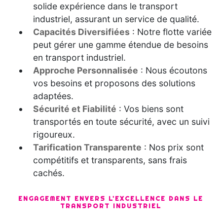
solide expérience dans le transport
industriel, assurant un service de qualité.
Capacités Diversifiées
: Notre flotte variée
peut gérer une gamme étendue de besoins
en transport industriel.
Approche Personnalisée
: Nous écoutons
vos besoins et proposons des solutions
adaptées.
Sécurité et Fiabilité
: Vos biens sont
transportés en toute sécurité, avec un suivi
rigoureux.
Tarification Transparente
: Nos prix sont
compétitifs et transparents, sans frais
cachés.
ENGAGEMENT ENVERS L'EXCELLENCE DANS LE
TRANSPORT INDUSTRIEL