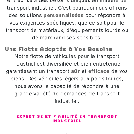
entreprise a des besoins uniques en matière de
transport industriel. C'est pourquoi nous offrons
des solutions
personnalisées
pour répondre à
vos exigences spécifiques, que ce soit pour le
transport de matériaux, d'équipements lourds ou
de marchandises sensibles.
Une Flotte Adaptée à Vos Besoins
Notre flotte de véhicules pour le transport
industriel est diversifiée et bien entretenue,
garantissant un transport
sûr
et
efficace
de vos
biens. Des véhicules légers aux poids lourds,
nous avons la capacité de répondre à une
grande variété de demandes de transport
industriel.
EXPERTISE ET FIABILITÉ EN TRANSPORT
INDUSTRIEL