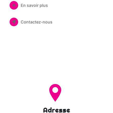
En savoir plus
Contactez-nous
Adresse