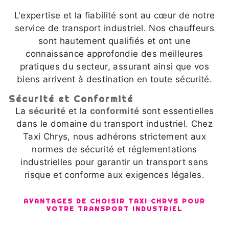
L'expertise et la fiabilité sont au cœur de notre
service de transport industriel. Nos chauffeurs
sont hautement qualifiés et ont une
connaissance approfondie des meilleures
pratiques du secteur, assurant ainsi que vos
biens arrivent à destination en toute sécurité.
Sécurité et Conformité
La
sécurité
et la
conformité
sont essentielles
dans le domaine du transport industriel. Chez
Taxi Chrys, nous adhérons strictement aux
normes de sécurité et réglementations
industrielles pour garantir un transport sans
risque et conforme aux exigences légales.
AVANTAGES DE CHOISIR TAXI CHRYS POUR
VOTRE TRANSPORT INDUSTRIEL