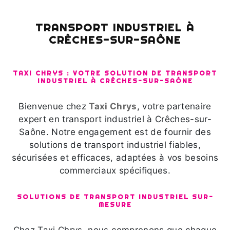
TRANSPORT INDUSTRIEL À
CRÊCHES-SUR-SAÔNE
TAXI CHRYS : VOTRE SOLUTION DE TRANSPORT
INDUSTRIEL À CRÊCHES-SUR-SAÔNE
Bienvenue chez
Taxi Chrys
, votre partenaire
expert en transport industriel à Crêches-sur-
Saône. Notre engagement est de fournir des
solutions de transport industriel fiables,
sécurisées et efficaces, adaptées à vos besoins
commerciaux spécifiques.
SOLUTIONS DE TRANSPORT INDUSTRIEL SUR-
MESURE