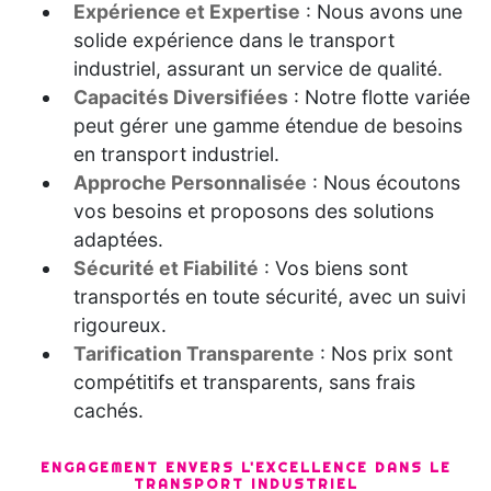
Expérience et Expertise
: Nous avons une
solide expérience dans le transport
industriel, assurant un service de qualité.
Capacités Diversifiées
: Notre flotte variée
peut gérer une gamme étendue de besoins
en transport industriel.
Approche Personnalisée
: Nous écoutons
vos besoins et proposons des solutions
adaptées.
Sécurité et Fiabilité
: Vos biens sont
transportés en toute sécurité, avec un suivi
rigoureux.
Tarification Transparente
: Nos prix sont
compétitifs et transparents, sans frais
cachés.
ENGAGEMENT ENVERS L'EXCELLENCE DANS LE
TRANSPORT INDUSTRIEL