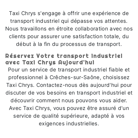
Taxi Chrys s'engage à offrir une expérience de
transport industriel qui dépasse vos attentes.
Nous travaillons en étroite collaboration avec nos
clients pour assurer une satisfaction totale, du
début à la fin du processus de transport.
Réservez Votre transport industriel
avec Taxi Chrys Aujourd'hui
Pour un service de transport industriel fiable et
professionnel à Crêches-sur-Saône, choisissez
Taxi Chrys. Contactez-nous dès aujourd'hui pour
discuter de vos besoins en transport industriel et
découvrir comment nous pouvons vous aider.
Avec Taxi Chrys, vous pouvez être assuré d'un
service de qualité supérieure, adapté à vos
exigences industrielles.