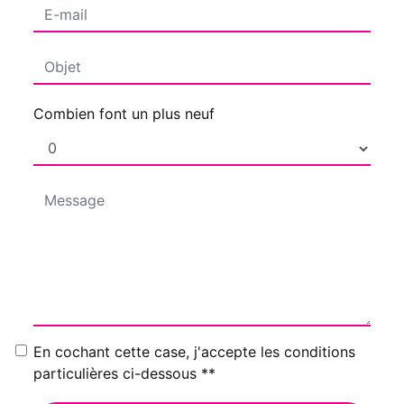
Combien font un plus neuf
En cochant cette case, j'accepte les conditions
particulières ci-dessous **