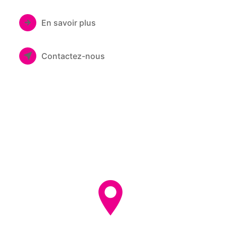
En savoir plus
Contactez-nous