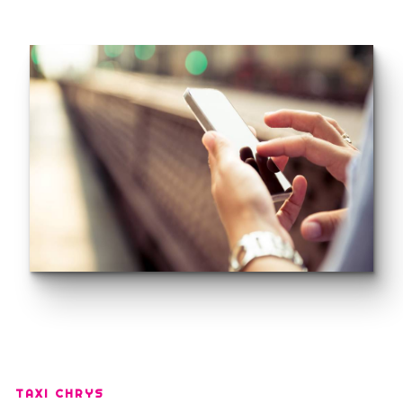
TAXI CHRYS