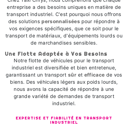
Chez Taxi Chrys, nous comprenons que chaque
entreprise a des besoins uniques en matière de
transport industriel. C'est pourquoi nous offrons
des solutions
personnalisées
pour répondre à
vos exigences spécifiques, que ce soit pour le
transport de matériaux, d'équipements lourds ou
de marchandises sensibles.
Une Flotte Adaptée à Vos Besoins
Notre flotte de véhicules pour le transport
industriel est diversifiée et bien entretenue,
garantissant un transport
sûr
et
efficace
de vos
biens. Des véhicules légers aux poids lourds,
nous avons la capacité de répondre à une
grande variété de demandes de transport
industriel.
EXPERTISE ET FIABILITÉ EN TRANSPORT
INDUSTRIEL