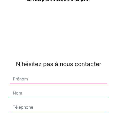
N'hésitez pas à nous contacter