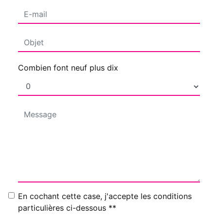
Combien font neuf plus dix
En cochant cette case, j'accepte les conditions
particulières ci-dessous **