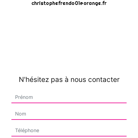
christophefrendo01@orange.fr
N'hésitez pas à nous contacter