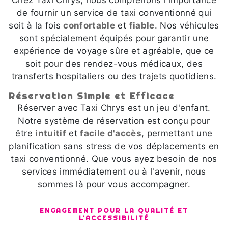
Chez Taxi Chrys, nous comprenons l'importance
de fournir un service de taxi conventionné qui
soit à la fois
confortable
et
fiable
. Nos véhicules
sont spécialement équipés pour garantir une
expérience de voyage sûre et agréable, que ce
soit pour des rendez-vous médicaux, des
transferts hospitaliers ou des trajets quotidiens.
Réservation Simple et Efficace
Réserver avec Taxi Chrys est un jeu d'enfant.
Notre système de réservation est conçu pour
être
intuitif
et
facile d'accès
, permettant une
planification sans stress de vos déplacements en
taxi conventionné. Que vous ayez besoin de nos
services immédiatement ou à l'avenir, nous
sommes là pour vous accompagner.
ENGAGEMENT POUR LA QUALITÉ ET
L'ACCESSIBILITÉ