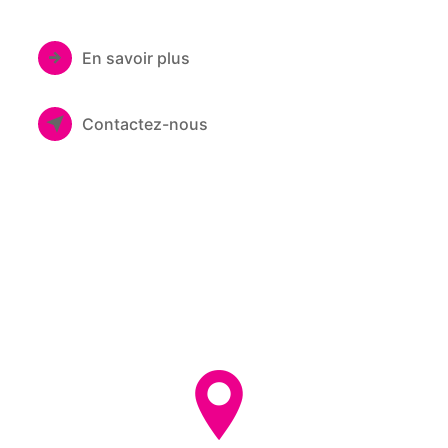
En savoir plus
Contactez-nous