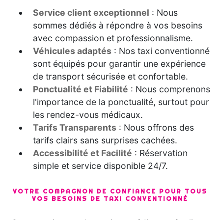
Service client exceptionnel
: Nous
sommes dédiés à répondre à vos besoins
avec compassion et professionnalisme.
Véhicules adaptés
: Nos taxi conventionné
sont équipés pour garantir une expérience
de transport sécurisée et confortable.
Ponctualité et Fiabilité
: Nous comprenons
l'importance de la ponctualité, surtout pour
les rendez-vous médicaux.
Tarifs Transparents
: Nous offrons des
tarifs clairs sans surprises cachées.
Accessibilité et Facilité
: Réservation
simple et service disponible 24/7.
VOTRE COMPAGNON DE CONFIANCE POUR TOUS
VOS BESOINS DE TAXI CONVENTIONNÉ