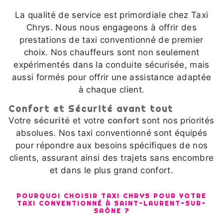
La qualité de service est primordiale chez Taxi
Chrys. Nous nous engageons à offrir des
prestations de taxi conventionné de premier
choix. Nos chauffeurs sont non seulement
expérimentés dans la conduite sécurisée, mais
aussi formés pour offrir une assistance adaptée
à chaque client.
Confort et Sécurité avant tout
Votre
sécurité
et votre
confort
sont nos priorités
absolues. Nos taxi conventionné sont équipés
pour répondre aux besoins spécifiques de nos
clients, assurant ainsi des trajets sans encombre
et dans le plus grand confort.
POURQUOI CHOISIR TAXI CHRYS POUR VOTRE
TAXI CONVENTIONNÉ À SAINT-LAURENT-SUR-
SAÔNE ?