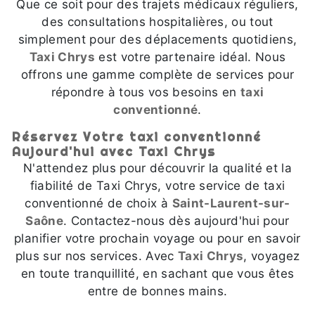
Que ce soit pour des trajets médicaux réguliers,
des consultations hospitalières, ou tout
simplement pour des déplacements quotidiens,
Taxi Chrys
est votre partenaire idéal. Nous
offrons une gamme complète de services pour
répondre à tous vos besoins en
taxi
conventionné
.
Réservez Votre taxi conventionné
Aujourd'hui avec Taxi Chrys
N'attendez plus pour découvrir la qualité et la
fiabilité de Taxi Chrys, votre service de taxi
conventionné de choix à
Saint-Laurent-sur-
Saône
. Contactez-nous dès aujourd'hui pour
planifier votre prochain voyage ou pour en savoir
plus sur nos services. Avec
Taxi Chrys
, voyagez
en toute tranquillité, en sachant que vous êtes
entre de bonnes mains.