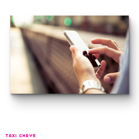
TAXI CHRYS