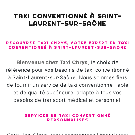
TAXI CONVENTIONNÉ À SAINT-
LAURENT-SUR-SAÔNE
DÉCOUVREZ TAXI CHRYS, VOTRE EXPERT EN TAXI
CONVENTIONNÉ À SAINT-LAURENT-SUR-SAÔNE
Bienvenue chez Taxi Chrys
, le choix de
référence pour vos besoins de taxi conventionné
à Saint-Laurent-sur-Saône. Nous sommes fiers
de fournir un service de taxi conventionné fiable
et de qualité supérieure, adapté à tous vos
besoins de transport médical et personnel.
SERVICES DE TAXI CONVENTIONNÉ
PERSONNALISÉS