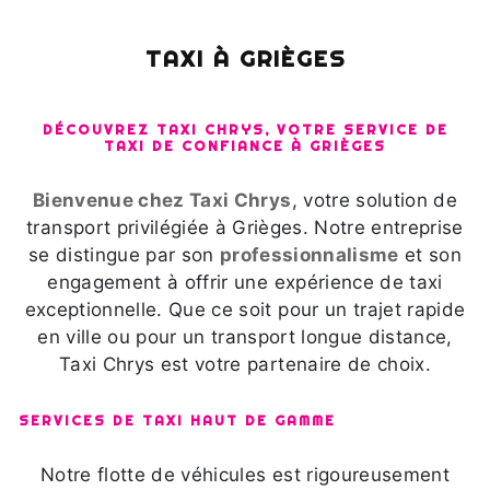
TAXI À GRIÈGES
DÉCOUVREZ TAXI CHRYS, VOTRE SERVICE DE
TAXI DE CONFIANCE À GRIÈGES
Bienvenue chez Taxi Chrys
, votre solution de
transport privilégiée à Grièges. Notre entreprise
se distingue par son
professionnalisme
et son
engagement à offrir une expérience de taxi
exceptionnelle. Que ce soit pour un trajet rapide
en ville ou pour un transport longue distance,
Taxi Chrys est votre partenaire de choix.
SERVICES DE TAXI HAUT DE GAMME
Notre flotte de véhicules est rigoureusement