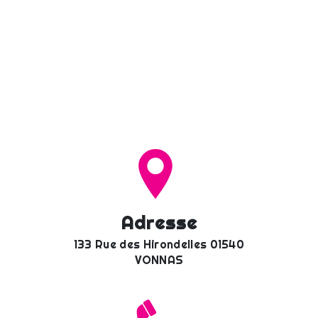
Adresse
133 Rue des Hirondelles 01540
VONNAS