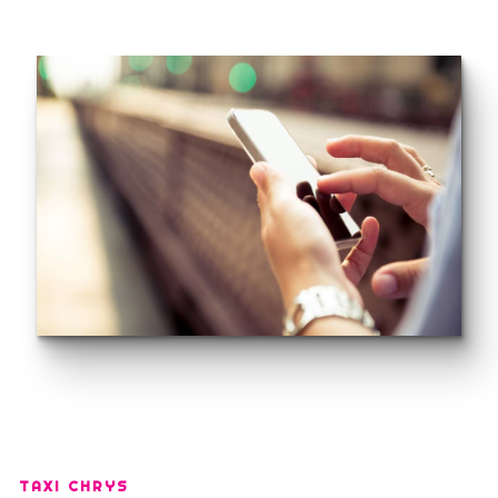
TAXI CHRYS