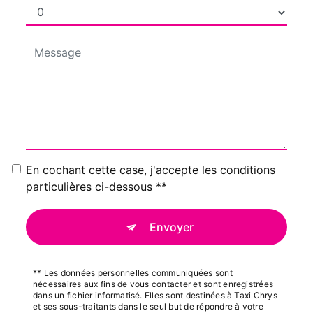
En cochant cette case, j'accepte les conditions
particulières ci-dessous **
Envoyer
** Les données personnelles communiquées sont
nécessaires aux fins de vous contacter et sont enregistrées
dans un fichier informatisé. Elles sont destinées à Taxi Chrys
et ses sous-traitants dans le seul but de répondre à votre