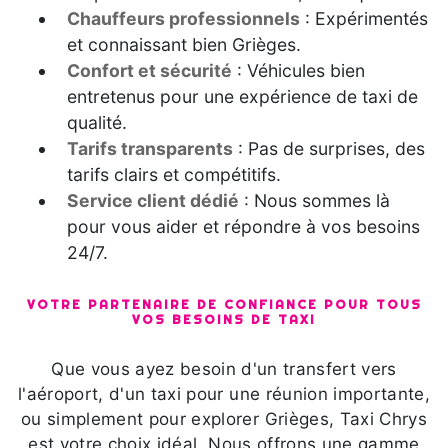
Chauffeurs professionnels
: Expérimentés
et connaissant bien Grièges.
Confort et sécurité
: Véhicules bien
entretenus pour une expérience de taxi de
qualité.
Tarifs transparents
: Pas de surprises, des
tarifs clairs et compétitifs.
Service client dédié
: Nous sommes là
pour vous aider et répondre à vos besoins
24/7.
VOTRE PARTENAIRE DE CONFIANCE POUR TOUS
VOS BESOINS DE TAXI
Que vous ayez besoin d'un transfert vers
l'aéroport, d'un taxi pour une réunion importante,
ou simplement pour explorer Grièges, Taxi Chrys
est votre choix idéal. Nous offrons une gamme