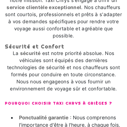
notre mission. Taxi Chrys s'engage à offrir un
service clientèle exceptionnel
. Nos chauffeurs
sont courtois, professionnels et prêts à s'adapter
à vos demandes spécifiques pour rendre votre
voyage aussi confortable et agréable que
possible.
Sécurité et Confort
La
sécurité
est notre priorité absolue. Nos
véhicules sont équipés des dernières
technologies de sécurité et nos chauffeurs sont
formés pour conduire en toute circonstance.
Nous nous engageons à vous fournir un
environnement de voyage sûr et confortable.
POURQUOI CHOISIR TAXI CHRYS À GRIÈGES ?
Ponctualité garantie
: Nous comprenons
l'importance d'être à l'heure, à chaque fois.