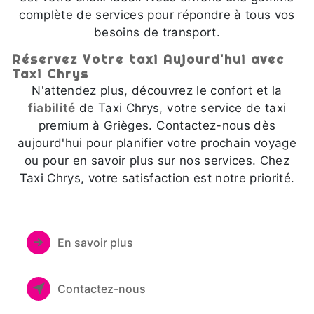
complète de services pour répondre à tous vos
besoins de transport.
Réservez Votre taxi Aujourd'hui avec
Taxi Chrys
N'attendez plus, découvrez le confort et la
fiabilité
de Taxi Chrys, votre service de taxi
premium à Grièges. Contactez-nous dès
aujourd'hui pour planifier votre prochain voyage
ou pour en savoir plus sur nos services. Chez
Taxi Chrys, votre satisfaction est notre priorité.
En savoir plus
Contactez-nous