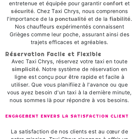
entretenue et équipée pour garantir
confort
et
sécurité
. Chez Taxi Chrys, nous comprenons
l'importance de la
ponctualité
et de la
fiabilité
.
Nos chauffeurs expérimentés connaissent
Grièges comme leur poche, assurant ainsi des
trajets efficaces et agréables.
Réservation Facile et Flexible
Avec Taxi Chrys, réservez votre taxi en toute
simplicité
. Notre système de réservation en
ligne est conçu pour être rapide et facile à
utiliser. Que vous planifiiez à l'avance ou que
vous ayez besoin d'un taxi à la dernière minute,
nous sommes là pour répondre à vos besoins.
ENGAGEMENT ENVERS LA SATISFACTION CLIENT
La satisfaction de nos clients est au cœur de