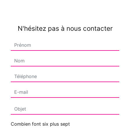
N'hésitez pas à nous contacter
Combien font six plus sept